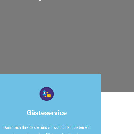
Gästeservice
Damit sich Ihre Gäste rundum wohlfühlen, bieten wir