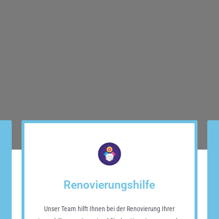
Renovierungshilfe
Unser Team hilft Ihnen bei der Renovierung Ihrer