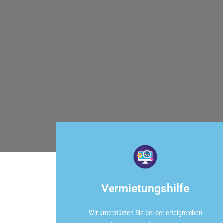
Vermietungshilfe
Wir unterstützen Sie bei der erfolgreichen